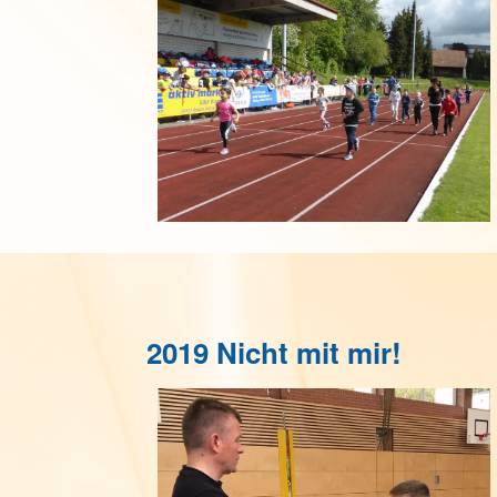
2019 Nicht mit mir!