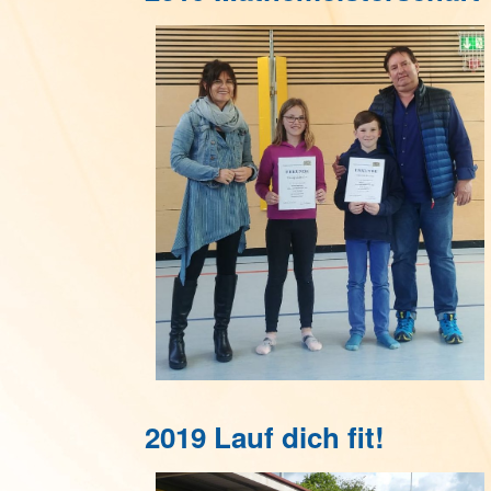
2019 Lauf dich fit!