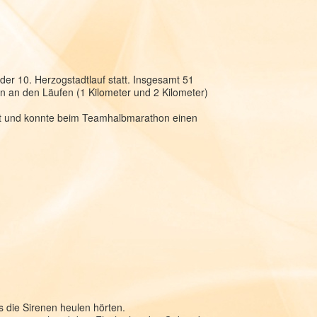
er 10. Herzogstadtlauf statt. Insgesamt 51
 an den Läufen (1 Kilometer und 2 Kilometer)
art und konnte beim Teamhalbmarathon einen
s die Sirenen heulen hörten.