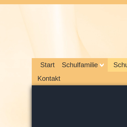
Start
Schulfamilie
Schu
Kontakt