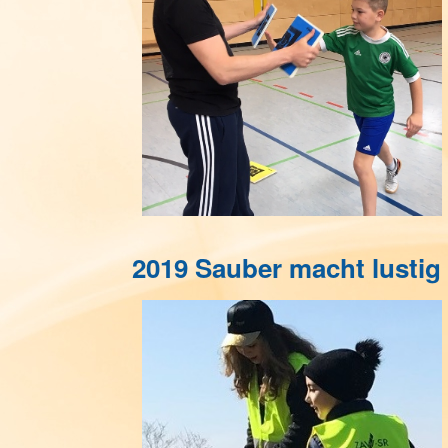
2019 Sauber macht lustig