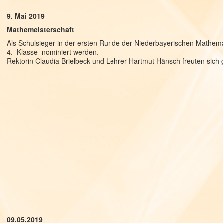
9. Mai 2019
Mathemeisterschaft
Als Schulsieger in der ersten Runde der Niederbayerischen Mathema
4. Klasse nominiert werden.
Rektorin Claudia Brielbeck und Lehrer Hartmut Hänsch freuten sich 
09.05.2019