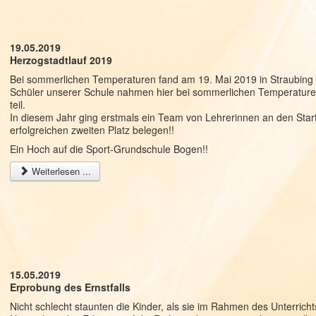
19.05.2019
Herzogstadtlauf 2019
Bei sommerlichen Temperaturen fand am 19. Mai 2019 in Straubing d
Schüler unserer Schule nahmen hier bei sommerlichen Temperaturen
teil.
In diesem Jahr ging erstmals ein Team von Lehrerinnen an den St
erfolgreichen zweiten Platz belegen!!
Ein Hoch auf die Sport-Grundschule Bogen!!
Weiterlesen ...
15.05.2019
Erprobung des Ernstfalls
Nicht schlecht staunten die Kinder, als sie im Rahmen des Unterricht