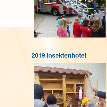
2019 Insektenhotel