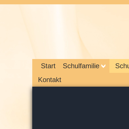
Start
Schulfamilie
Schu
Kontakt