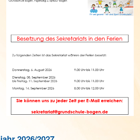
ljahr 2026/2027