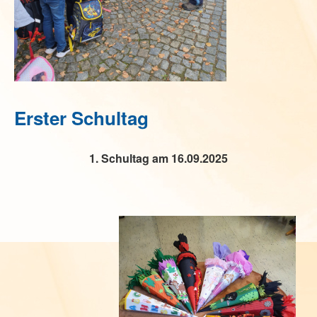
Erster Schultag
1. Schultag am 16.09.2025