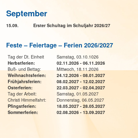
September
15.09. Erster Schultag im Schuljahr 2026/27
Feste – Feiertage – Ferien 2026/2027
Tag der Dt. Einheit
Samstag, 03.10.1026
Herbstferien:
02.11.2026 - 06.11.2026
Buß- und Bettag:
Mittwoch, 18.11.2026
Weihnachtsferien:
24.12.2026 - 08.01.2027
Frühjahrsferien:
08.02.2027 - 12.02.2027
Osterferien:
22.03.2027 - 02.04.2027
Tag der Arbeit:
Samstag, 01.05.2027
Christi Himmelfahrt:
Donnerstag, 06.05.2027
Pfingstferien:
18.05.2027 - 28.05.2027
Sommerferien:
02.08.2026 - 13.09.2027