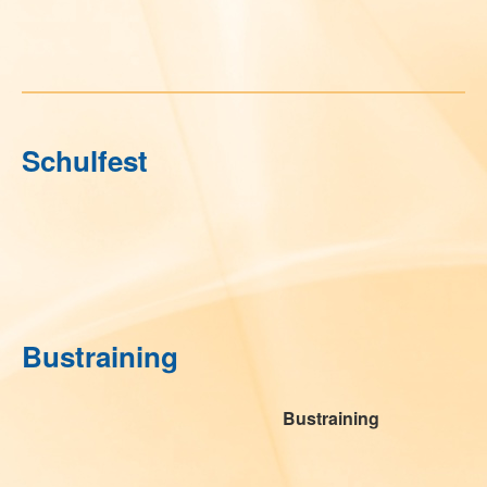
Schulfest
Bustraining
Bustraining