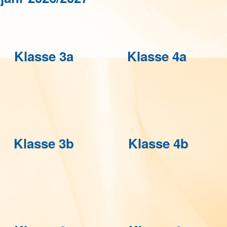
Klasse 3a
Klasse 4a
Klasse 3b
Klasse 4b