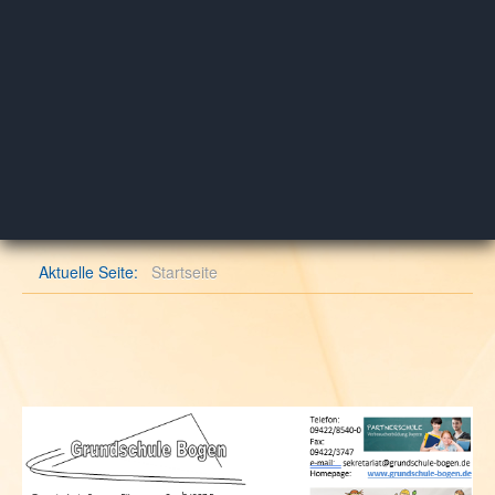
Aktuelle Seite:
Startseite