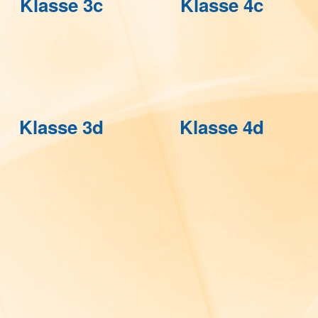
Klasse 3c
Klasse 4c
Klasse 3d
Klasse 4d