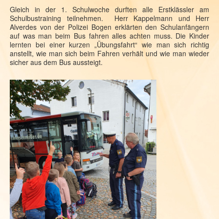
Gleich in der 1. Schulwoche durften alle Erstklässler am
Schulbustraining teilnehmen. Herr Kappelmann und Herr
Alverdes von der Polizei Bogen erklärten den Schulanfängern
auf was man beim Bus fahren alles achten muss. Die Kinder
lernten bei einer kurzen „Übungsfahrt“ wie man sich richtig
anstellt, wie man sich beim Fahren verhält und wie man wieder
sicher aus dem Bus aussteigt.