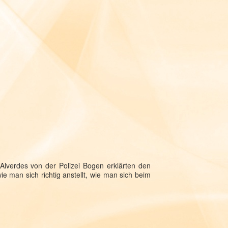
Alverdes von der Polizei Bogen erklärten den
e man sich richtig anstellt, wie man sich beim