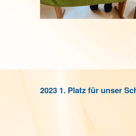
2023 1. Platz für unser 