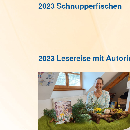
2023 Schnupperfischen
2023 Lesereise m