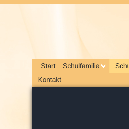
Start
Schulfamilie
Schu
Kontakt