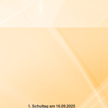
1. Schultag am 16.09.2025