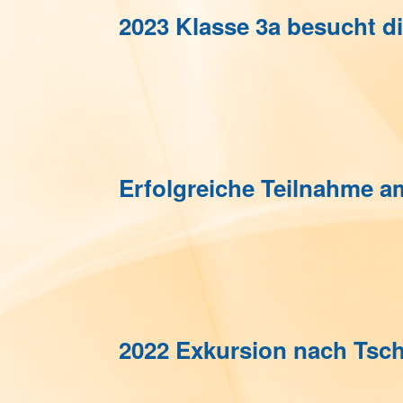
2023 Klasse 3a besucht 
Erfolgreiche Teilnahme 
2022 Exkursion nach Tsc