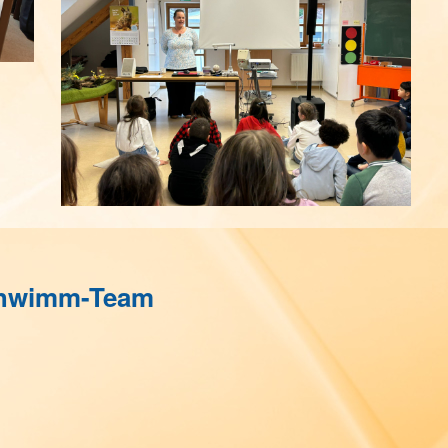
Schwimm-Team