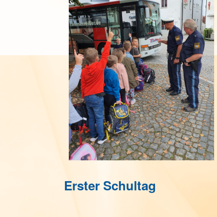
Erster Schultag