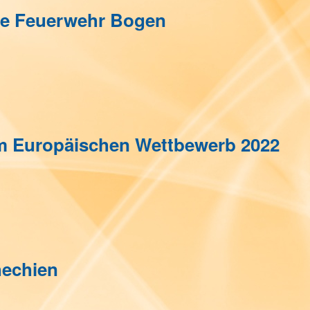
die Feuerwehr Bogen
am Europäischen Wettbewerb 2022
hechien