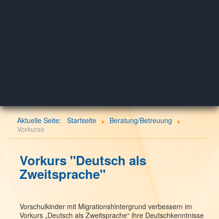
Aktuelle Seite:
Startseite
Beratung/Betreuung
Vorkurse
Vorkurs "Deutsch als
Zweitsprache"
Vorschulkinder mit Migrationshintergrund verbessern im
Vorkurs „Deutsch als Zweitsprache“ ihre Deutschkenntnisse