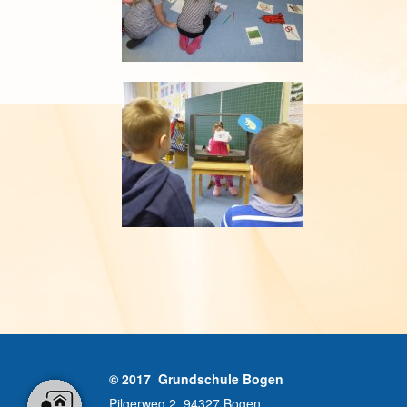
© 2017 Grundschule Bogen
Pilgerweg 2, 94327 Bogen