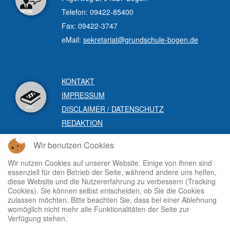
Telefon: 09422-85400
Fax: 09422-3747
eMail:
sekretariat@grundschule-bogen.de
KONTAKT
IMPRESSUM
DISCLAIMER / DATENSCHUTZ
REDAKTION
Wir benutzen Cookies
Wir nutzen Cookies auf unserer Website. Einige von ihnen sind
essenziell für den Betrieb der Seite, während andere uns helfen,
diese Website und die Nutzererfahrung zu verbessern (Tracking
Cookies). Sie können selbst entscheiden, ob Sie die Cookies
zulassen möchten. Bitte beachten Sie, dass bei einer Ablehnung
womöglich nicht mehr alle Funktionalitäten der Seite zur
Verfügung stehen.