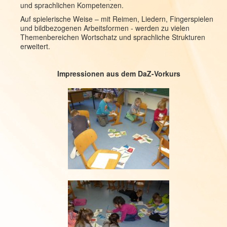
und sprachlichen Kompetenzen.
Auf spielerische Weise – mit Reimen, Liedern, Fingerspielen
und bildbezogenen Arbeitsformen - werden zu vielen
Themenbereichen Wortschatz und sprachliche Strukturen
erweitert.
Impressionen aus dem DaZ-Vorkurs