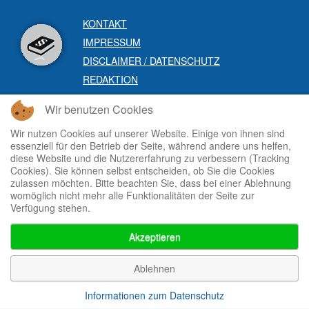
KONTAKT
IMPRESSUM
DISCLAIMER / DATENSCHUTZ
REDAKTION
Wir benutzen Cookies
Wir nutzen Cookies auf unserer Website. Einige von ihnen sind
essenziell für den Betrieb der Seite, während andere uns helfen,
diese Website und die Nutzererfahrung zu verbessern (Tracking
Cookies). Sie können selbst entscheiden, ob Sie die Cookies
zulassen möchten. Bitte beachten Sie, dass bei einer Ablehnung
womöglich nicht mehr alle Funktionalitäten der Seite zur
Verfügung stehen.
Akzeptieren
Ablehnen
Informationen zum Datenschutz
Back to Top