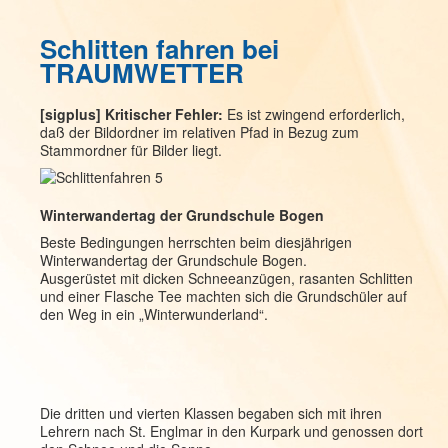
Schlitten fahren bei
TRAUMWETTER
[sigplus] Kritischer Fehler:
Es ist zwingend erforderlich,
daß der Bildordner im relativen Pfad in Bezug zum
Stammordner für Bilder liegt.
Winterwandertag der Grundschule Bogen
Beste Bedingungen herrschten beim diesjährigen
Winterwandertag der Grundschule Bogen.
Ausgerüstet mit dicken Schneeanzügen, rasanten Schlitten
und einer Flasche Tee machten sich die Grundschüler auf
den Weg in ein „Winterwunderland“.
Die dritten und vierten Klassen begaben sich mit ihren
Lehrern nach St. Englmar in den Kurpark und genossen dort